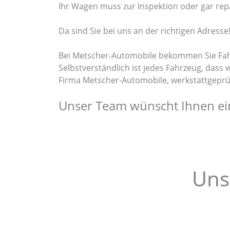
Ihr Wagen muss zur Inspektion oder gar rep
Da sind Sie bei uns an der richtigen Adresse
Bei Metscher-Automobile bekommen Sie Fah
Selbstverständlich ist jedes Fahrzeug, dass 
Firma Metscher-Automobile, werkstattgeprü
Unser Team wünscht Ihnen ein
Uns