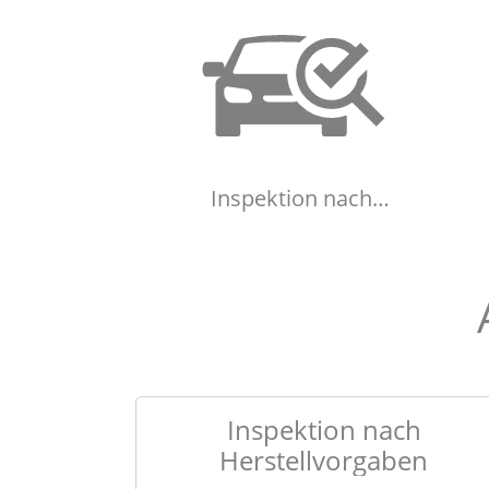
Inspektion nach
Herstellvorgaben
Inspektion nach
Herstellvorgaben
Inspektion nach
Herstellvorgaben