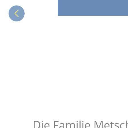
Die Familie Metsc