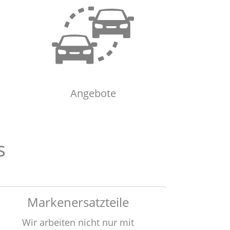
Angebote
Angebote
s
Markenersatzteile
Wir arbeiten nicht nur mit