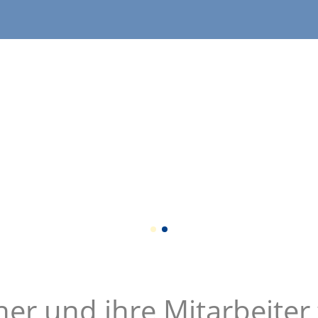
her und ihre Mitarbeiter 