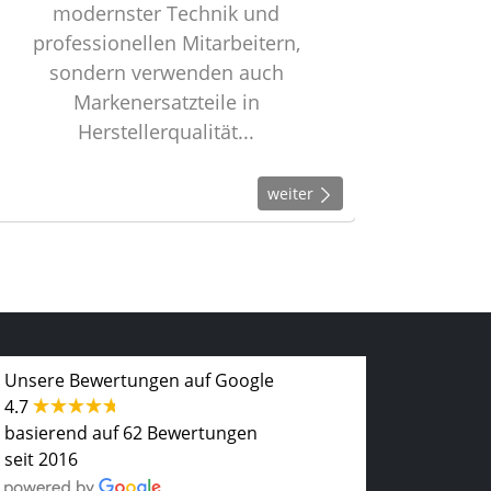
modernster Technik und
professionellen Mitarbeitern,
sondern verwenden auch
Markenersatzteile in
Herstellerqualität...
weiter
Unsere Bewertungen auf Google
4.7
basierend auf 62 Bewertungen
seit 2016