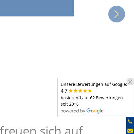
Unsere Bewertungen auf Google:
4.7
basierend auf 62 Bewertungen
seit 2016
freuen sich auf