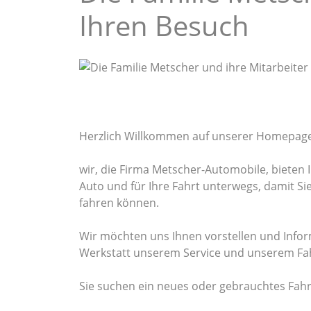
Ihren Besuch
Herzlich Willkommen auf unserer Homepage
wir, die Firma Metscher-Automobile, bieten I
Auto und für Ihre Fahrt unterwegs, damit Si
fahren können.
Wir möchten uns Ihnen vorstellen und Info
Werkstatt unserem Service und unserem Fa
Sie suchen ein neues oder gebrauchtes Fah